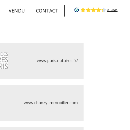
VENDU
CONTACT
www.paris.notaires.fr/
www.chanzy-immobilier.com