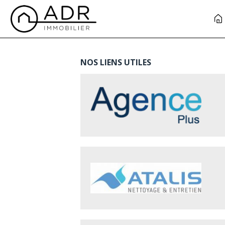
NOS LIENS UTILES